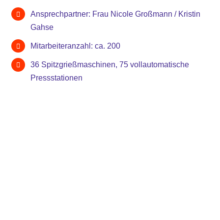
Ansprechpartner: Frau Nicole Großmann / Kristin
Gahse
Mitarbeiteranzahl: ca. 200
36 Spitzgrießmaschinen, 75 vollautomatische
Pressstationen