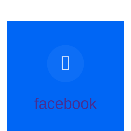
facebook