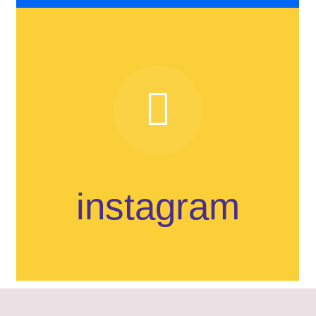
instagram