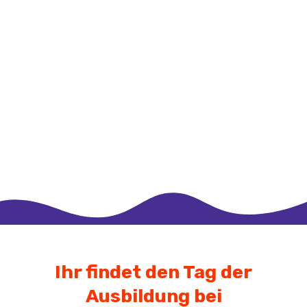
Ihr findet den Tag der
Ausbildung bei