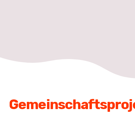
Gemeinschaftsproj